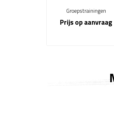
Groepstrainingen
Prijs op aanvraag