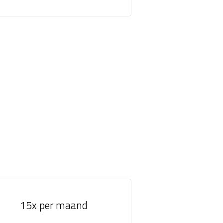
15x per maand