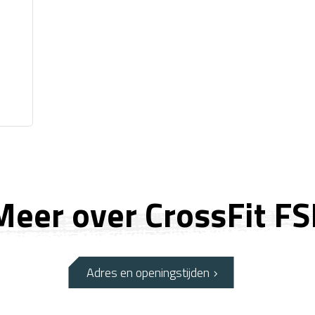
Meer over CrossFit FS
Adres en openingstijden