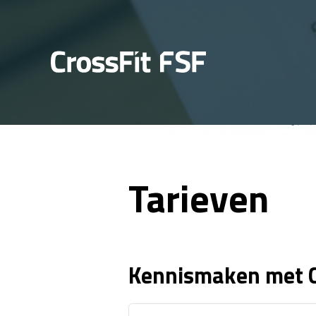
Tarieven
Kennismaken met C