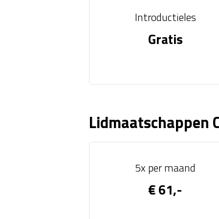
Introductieles
Gratis
Lidmaatschappen C
5x per maand
€ 61,-