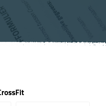
rossFit