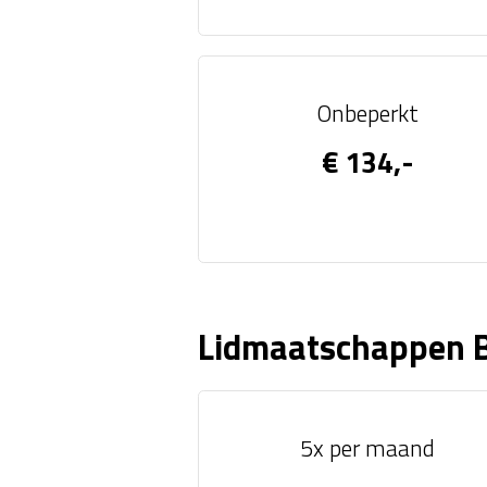
Onbeperkt
€ 134,-
Lidmaatschappen 
5x per maand