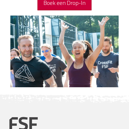
Boek een Drop-In