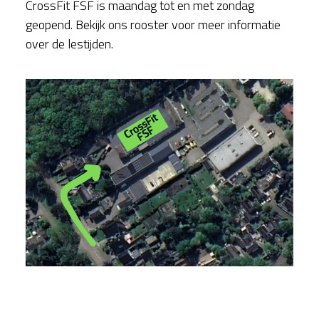
CrossFit FSF is maandag tot en met zondag
geopend. Bekijk ons rooster voor meer informatie
over de lestijden.