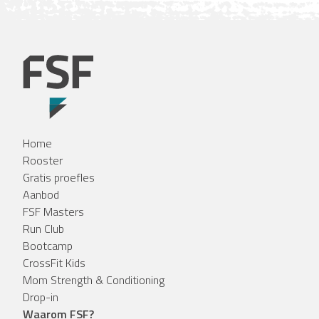
Home
Rooster
Gratis proefles
Aanbod
FSF Masters
Run Club
Bootcamp
CrossFit Kids
Mom Strength & Conditioning
Drop-in
Waarom FSF?