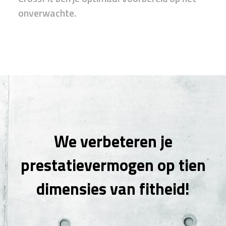
onverwachte.
We verbeteren je
prestatievermogen op tien
dimensies van fitheid!