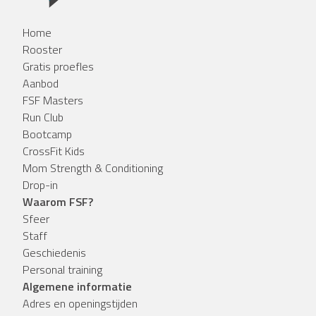
Home
Rooster
Gratis proefles
Aanbod
FSF Masters
Run Club
Bootcamp
CrossFit Kids
Mom Strength & Conditioning
Drop-in
Waarom FSF?
Sfeer
Staff
Geschiedenis
Personal training
Algemene informatie
Adres en openingstijden