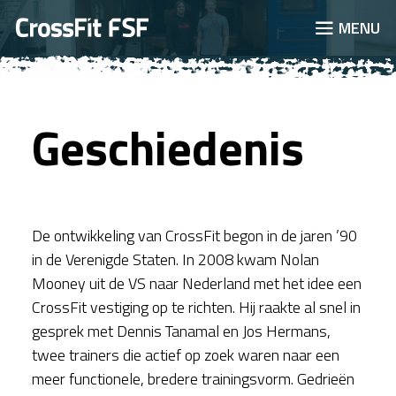
JUMP TO
MENU
Geschiedenis
De ontwikkeling van CrossFit begon in de jaren ’90
in de Verenigde Staten. In 2008 kwam Nolan
Mooney uit de VS naar Nederland met het idee een
CrossFit vestiging op te richten. Hij raakte al snel in
gesprek met Dennis Tanamal en Jos Hermans,
twee trainers die actief op zoek waren naar een
meer functionele, bredere trainingsvorm. Gedrieën