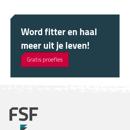
Word fitter en haal
meer uit je leven!
Gratis proefles