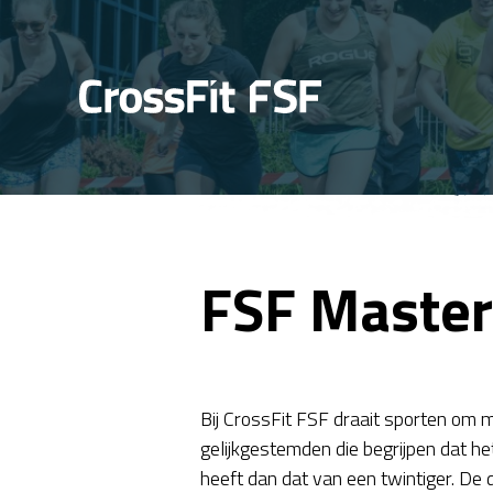
FSF Master
Bij CrossFit FSF draait sporten om m
gelijkgestemden die begrijpen dat he
heeft dan dat van een twintiger. De