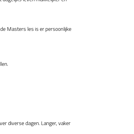
de Masters les is er persoonlijke
len.
ver diverse dagen. Langer, vaker